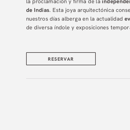
la proclamación y firma de la
independen
de Indias
. Esta joya arquitectónica cons
nuestros días alberga en la actualidad
ev
de diversa índole y exposiciones tempor
RESERVAR