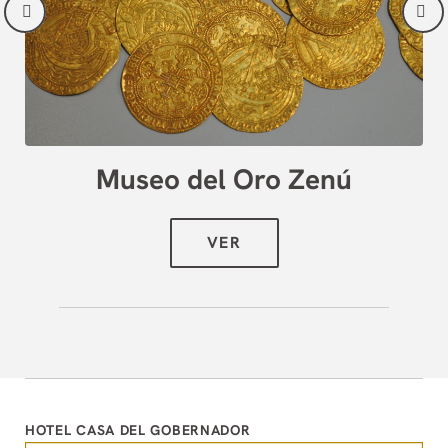
Museo del Oro Zenú
HOTEL CASA DEL GOBERNADOR