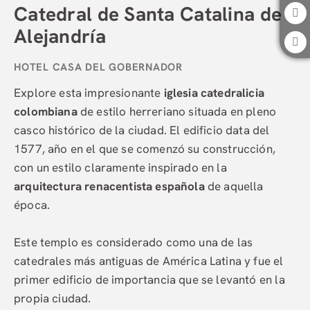
Catedral de Santa Catalina de
Alejandría
Explore esta impresionante
iglesia catedralicia
colombiana
de estilo herreriano situada en pleno
casco histórico de la ciudad. El edificio data del
1577, año en el que se comenzó su construcción,
con un estilo claramente inspirado en la
arquitectura renacentista española
de aquella
época.
Este templo es considerado como una de las
catedrales más antiguas de América Latina y fue el
primer edificio de importancia que se levantó en la
propia ciudad.